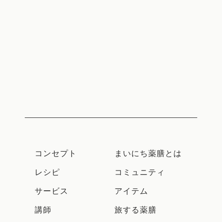
コンセプト
まいにち薬膳とは
レシピ
コミュニティ
サービス
アイテム
講師
旅する薬膳