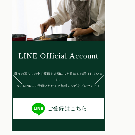
LINE Official Account
日々の暮らしの中で薬膳を大切にした目線をお届けしていま
す。
今、LINEにご登録いただくと無料レシピをプレゼント！
ご登録はこちら