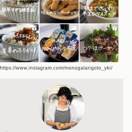
https://www.instagram.com/monogatarigoto_yki/