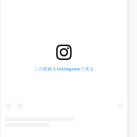
この投稿をInstagramで見る