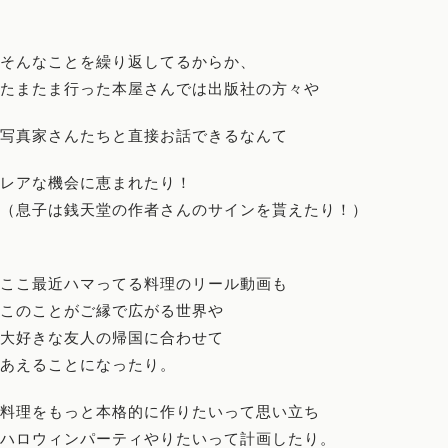
そんなことを繰り返してるからか、
たまたま行った本屋さんでは出版社の方々や
写真家さんたちと直接お話できるなんて
レアな機会に恵まれたり！
（息子は銭天堂の作者さんのサインを貰えたり！）
ここ最近ハマってる料理のリール動画も
このことがご縁で広がる世界や
大好きな友人の帰国に合わせて
あえることになったり。
料理をもっと本格的に作りたいって思い立ち
ハロウィンパーティやりたいって計画したり。