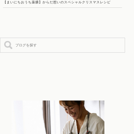
【まいにちおうち薬膳】からだ想いのスペシャルクリスマスレシピ