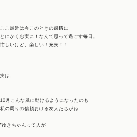
ここ最近は今このときの感情に
とにかく忠実に！なんて思って過ごす毎日。
忙しいけど、楽しい！充実！！
実は、
10月こんな風に動けるようになったのも
私の周りの信頼おける友人たちがね
”ゆきちゃんって人が