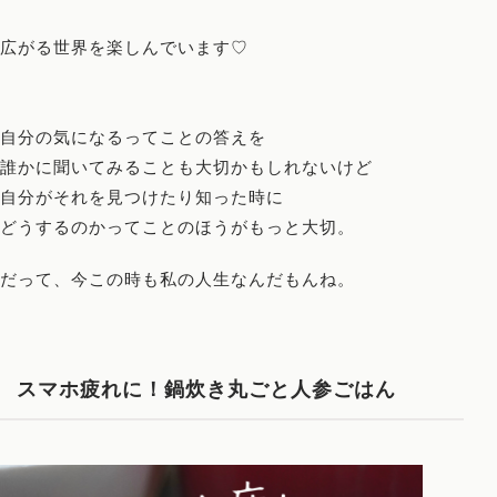
広がる世界を楽しんでいます♡
自分の気になるってことの答えを
誰かに聞いてみることも大切かもしれないけど
自分がそれを見つけたり知った時に
どうするのかってことのほうがもっと大切。
だって、今この時も私の人生なんだもんね。
スマホ疲れに！鍋炊き丸ごと人参ごはん