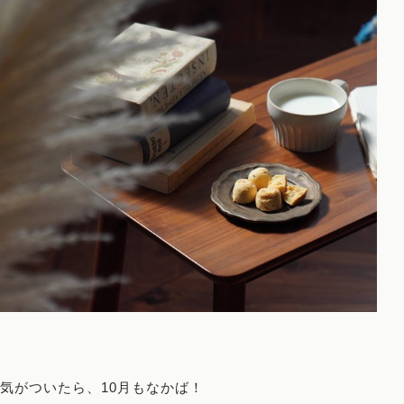
気がついたら、10月もなかば！