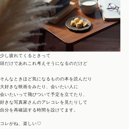
少し疲れてくるときって
頭だけであれこれ考えそうになるのだけど
そんなときほど気になるものの本を読んだり
大好きな映画をみたり、会いたい人に
会いたいって飛びついて予定を立てたり、
好きな写真家さんのアレコレを見たりして
自分を再確認する時間を設けてます。
コレがね、楽しい♡