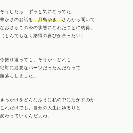
そうしたら、ずっと気になってた
豊かさのお話を
月島ゆき
さんから聞いて
なおさらこの今の状態になれたことに納得。
（とんでもなく納得の喜びが合った♡）
今振り返っても、そうか～どれも
絶対に必要なパーツだったんだなって
腹落ちしました。
きっかけをどんなふうに私の中に活かすのか
これだけでも、自分の人生はゆるりと
変わっていくんだよね。