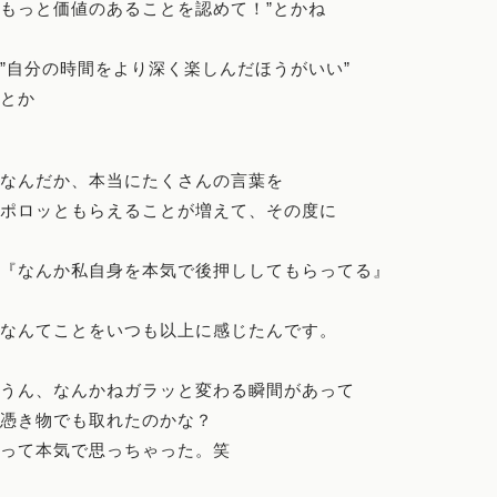
もっと価値のあることを認めて！”とかね
”自分の時間をより深く楽しんだほうがいい”
とか
なんだか、本当にたくさんの言葉を
ポロッともらえることが増えて、その度に
『なんか私自身を本気で後押ししてもらってる』
なんてことをいつも以上に感じたんです。
うん、なんかねガラッと変わる瞬間があって
憑き物でも取れたのかな？
って本気で思っちゃった。笑