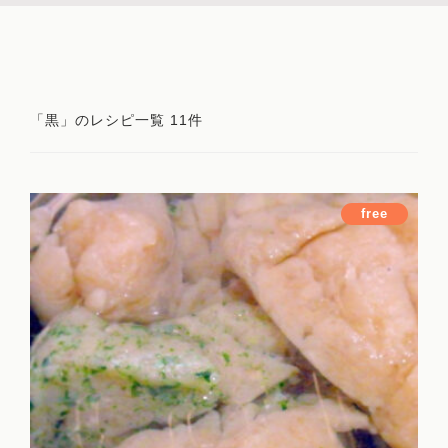
「黒」のレシピ一覧 11件
free