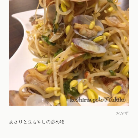
おかず
あさりと豆もやしの炒め物