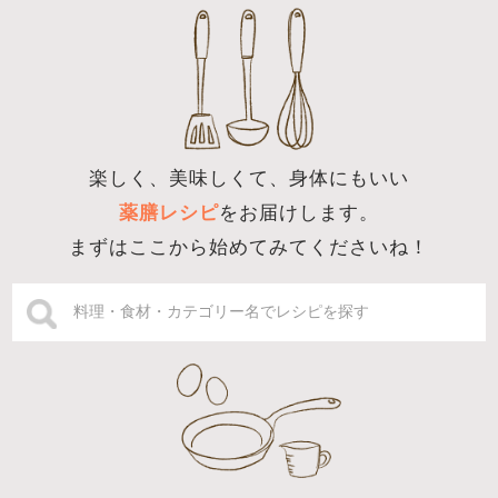
楽しく、美味しくて、身体にもいい
薬膳レシピ
をお届けします。
まずはここから始めてみてくださいね！