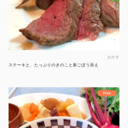
おかず
ステーキと、たっぷりのきのこと新ごぼう添え
free