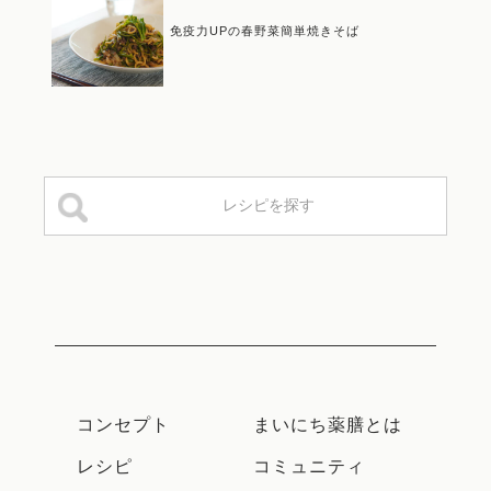
免疫力UPの春野菜簡単焼きそば
コンセプト
まいにち薬膳とは
レシピ
コミュニティ