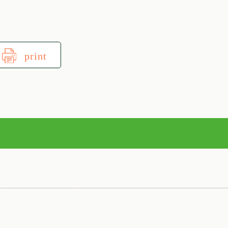
print