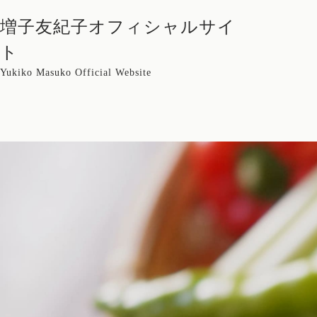
増子友紀子オフィシャルサイ
ト
Yukiko Masuko Official Website