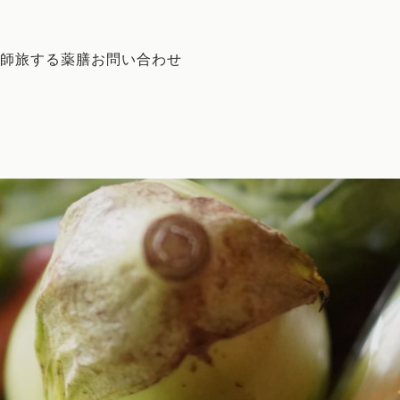
師
旅する薬膳
お問い合わせ