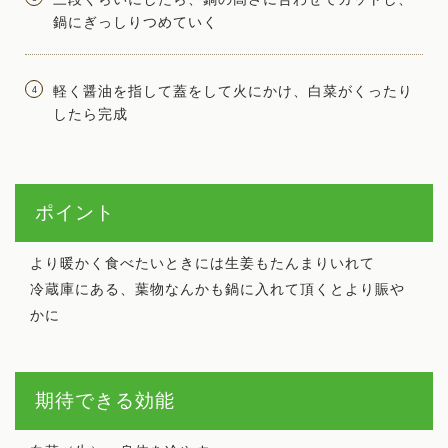
鍋にぎっしりつめていく
軽く醤油を指して蓋をして火にかけ、白菜がくったり
したら完成
ポイント
より暖かく食べたいときには生姜もたんまりいれて
冷蔵庫にある、葉物なんかも鍋に入れて頂くとより賑や
かに
期待できる効能