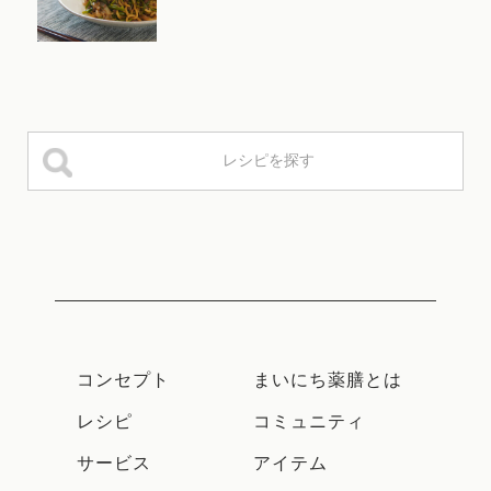
コンセプト
まいにち薬膳とは
レシピ
コミュニティ
サービス
アイテム