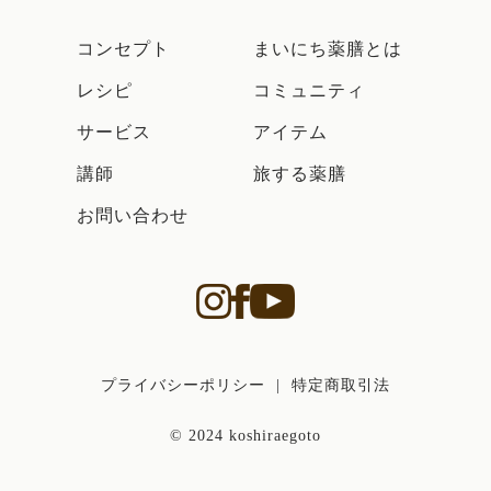
コンセプト
まいにち薬膳とは
レシピ
コミュニティ
サービス
アイテム
講師
旅する薬膳
お問い合わせ
プライバシーポリシー
|
特定商取引法
© 2024 koshiraegoto