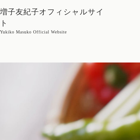
増子友紀子オフィシャルサイ
ト
Yukiko Masuko Official Website