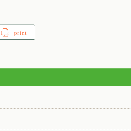
print