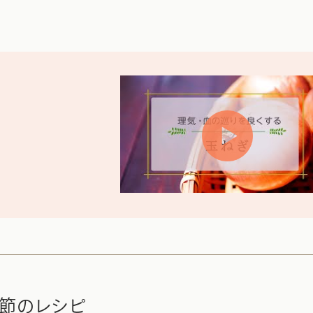
節のレシピ