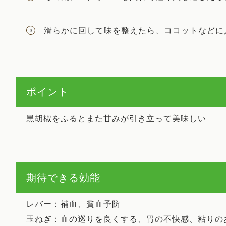
滑らかに回して味を整えたら、ココットなどに
ポイント
黒胡椒をふるとまた甘みが引き立って美味しい
期待できる効能
レバー：補血、貧血予防
玉ねぎ：血の巡りを良くする、胃の不快感、粘りの