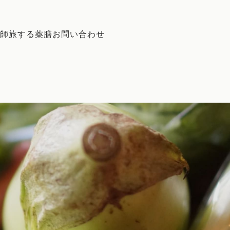
師
旅する薬膳
お問い合わせ