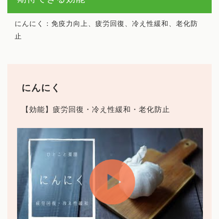
にんにく：免疫力向上、疲労回復、冷え性緩和、老化防
止
にんにく
【効能】疲労回復・冷え性緩和・老化防止