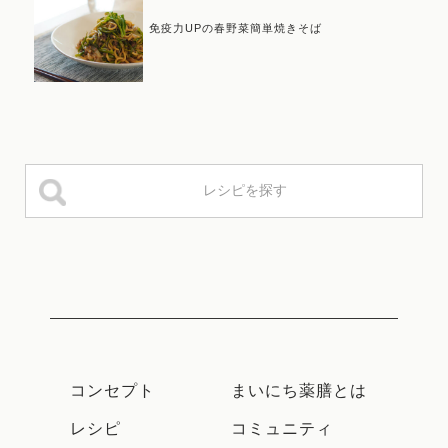
免疫力UPの春野菜簡単焼きそば
コンセプト
まいにち薬膳とは
レシピ
コミュニティ