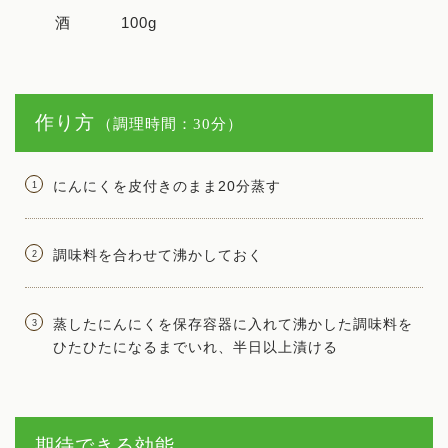
酒
100g
作り方
（調理時間：30分）
にんにくを皮付きのまま20分蒸す
調味料を合わせて沸かしておく
蒸したにんにくを保存容器に入れて沸かした調味料を
ひたひたになるまでいれ、半日以上漬ける
期待できる効能