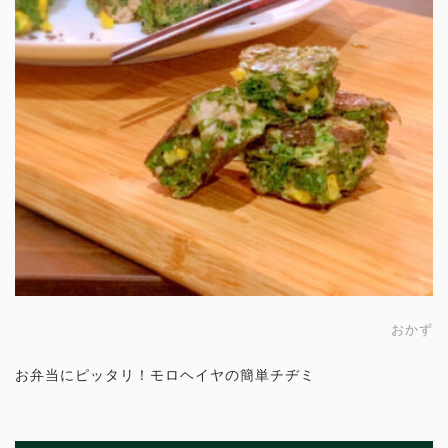
おかず
お弁当にピッタリ！モロヘイヤの簡単チヂミ