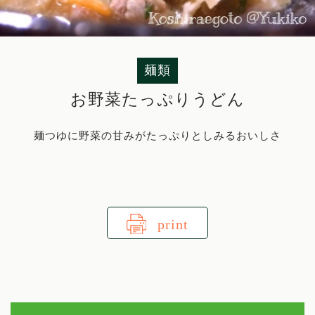
麺類
お野菜たっぷりうどん
麺つゆに野菜の甘みがたっぷりとしみるおいしさ
print