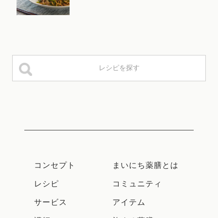
コンセプト
まいにち薬膳とは
レシピ
コミュニティ
サービス
アイテム