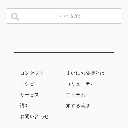
コンセプト
まいにち薬膳とは
レシピ
コミュニティ
サービス
アイテム
講師
旅する薬膳
お問い合わせ