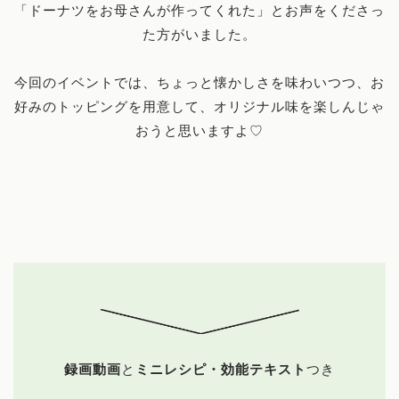
「ドーナツをお母さんが作ってくれた」とお声をくださっ
た方がいました。
今回のイベントでは、ちょっと懐かしさを味わいつつ、お
好みのトッピングを用意して、オリジナル味を楽しんじゃ
おうと思いますよ♡
録画動画
と
ミニレシピ・効能テキスト
つき