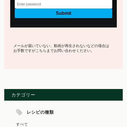
メールが届いていない、動画が再生されないなどの場合は
お手数ですがこちらまでお問い合わせください。
カテゴリー
レシピの種類
すべて