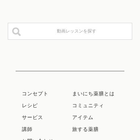
コンセプト
まいにち薬膳とは
レシピ
コミュニティ
サービス
アイテム
講師
旅する薬膳