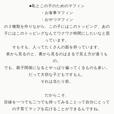
■私とこの子のためのマフィン
・お食事マフィン
・おやつマフィン
の２種類を作りながら、この子にはこのトッピング、あの
子にはこのトッピングなんてワクワク時間にしたいなと思
っています。
そもそも、人ってたくさんの面を持っています。
表から見るのと、裏から見るのはまるで見え方が違うも
の。
でも、親子関係になるとやっぱり偏ってくるものも多い。
だって大切な子どもですもん、
それは当たり前。
だからこそ、
目線を一つでも二つでも持ってみることって自分にとって
ホーム
の子育てマップを広げることができるんですね。