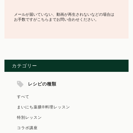
メールが届いていない、動画が再生されないなどの場合は
お手数ですがこちらまでお問い合わせください。
カテゴリー
レシピの種類
すべて
まいにち薬膳®料理レッスン
特別レッスン
コラボ講座