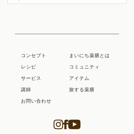
コンセプト
まいにち薬膳とは
レシピ
コミュニティ
サービス
アイテム
講師
旅する薬膳
お問い合わせ