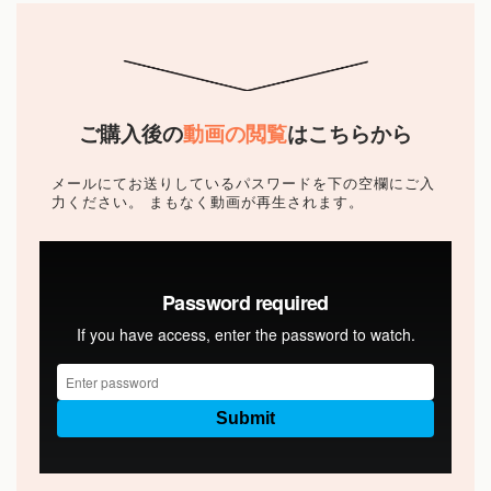
ご購入後の
動画の閲覧
はこちらから
メールにてお送りしているパスワードを下の空欄にご入
力ください。
まもなく動画が再生されます。