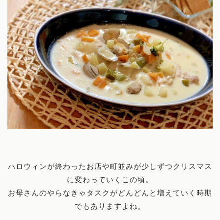
ハロウィンが終わったお店や町並みが少しずつクリスマス
に変わっていくこの頃。
お母さんのやらなきゃタスクがどんどんと増えていく時期
でもありますよね。