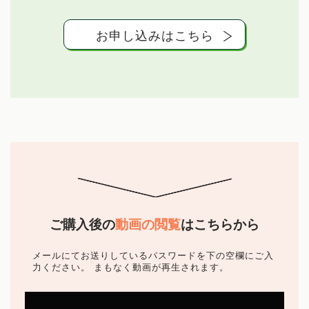
お申し込みはこちら
ご購入後の
動画の閲覧
はこちらから
メールにてお送りしているパスワードを下の空欄にご入
力ください。
まもなく動画が再生されます。