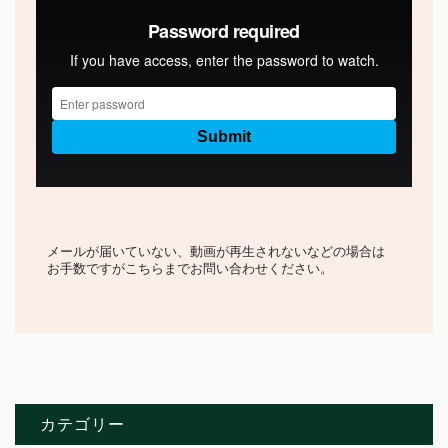
メールが届いていない、動画が再生されないなどの場合は
お手数ですがこちらまでお問い合わせください。
カテゴリー