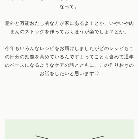
なって。
意外と万能おだし的な方が家にあるよ！とか、いやいや肉
まんのストックを作っておくほうが楽でしょ？とか。
今年もいろんなレシピをお届けしましたがどのレシピもこ
の部分の効能を高めているんですよってことも含めて通年
のベースになるようなケアの話とともに、この作りおきの
お話をしたいと思います♡
ホーム
Works
プロフィール