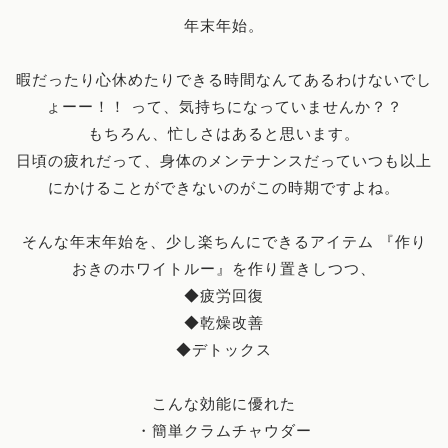
年末年始。
暇だったり心休めたりできる時間なんてあるわけないでし
ょーー！！ って、気持ちになっていませんか？？
もちろん、忙しさはあると思います。
日頃の疲れだって、身体のメンテナンスだっていつも以上
にかけることができないのがこの時期ですよね。
そんな年末年始を、少し楽ちんにできるアイテム 『作り
おきのホワイトルー』を作り置きしつつ、
◆疲労回復
◆乾燥改善
◆デトックス
こんな効能に優れた
・簡単クラムチャウダー