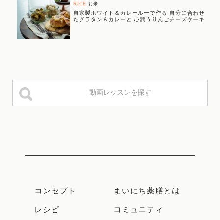
RICE
お米
自家製ホワイト＆カレールーで作る 自分に合わせ
たグラタン＆カレーと 心潤うりんごチーズケーキ
コンセプト
まいにち薬膳とは
レシピ
コミュニティ