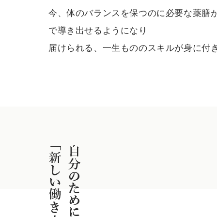
今、体のバランスを保つのに必要な薬膳
で導き出せるようになり
届けられる、一生もののスキルが身に付