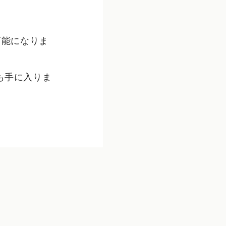
可能になりま
も手に入りま