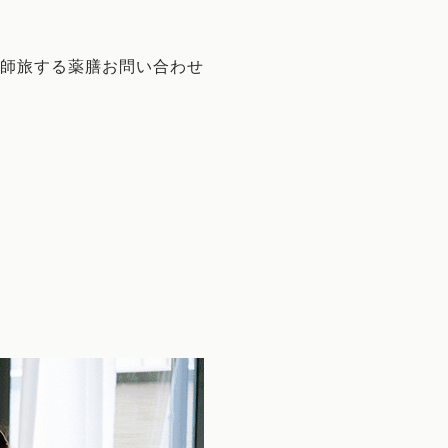
師
旅する薬膳
お問い合わせ