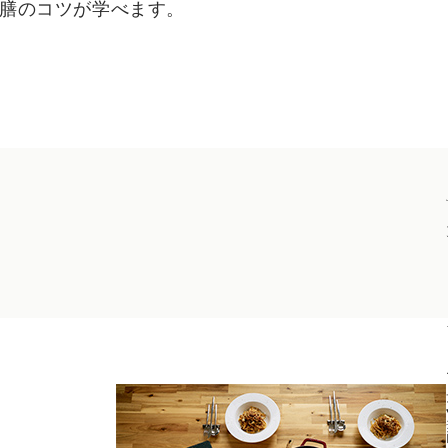
膳のコツが学べます。