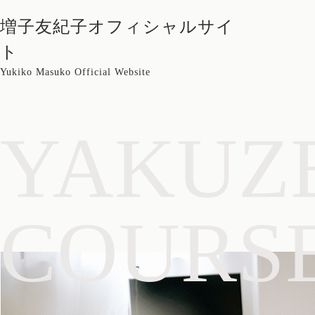
増子友紀子オフィシャルサイ
ト
Yukiko Masuko Official Website
YAKUZ
COURS