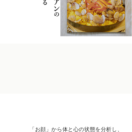
「お顔」から体と心の状態を分析し、