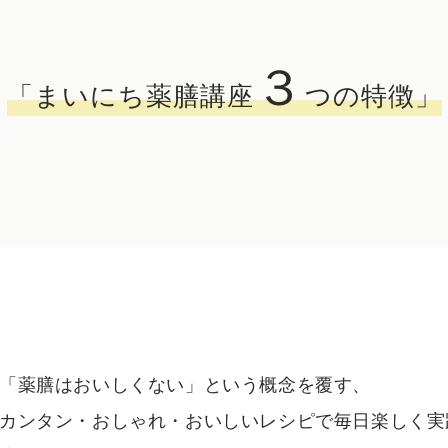
３
「まいにち薬膳講座
つの特徴」
「薬膳はおいしくない」という概念を覆す、
カンタン・おしゃれ・おいしいレシピで毎日楽しく実