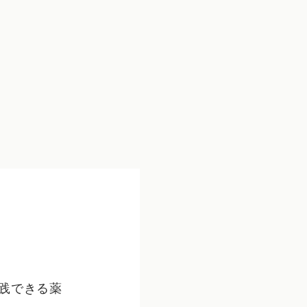
践できる薬