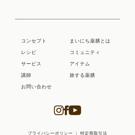
コンセプト
まいにち薬膳とは
レシピ
コミュニティ
サービス
アイテム
講師
旅する薬膳
お問い合わせ
プライバシーポリシー
|
特定商取引法